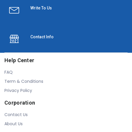
Write To Us
Contact Info
Help Center
FAQ
Term & Conditions
Privacy Policy
Corporation
Contact Us
About Us