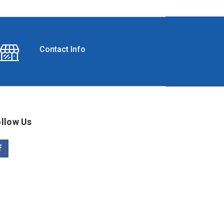
Contact Info
llow Us