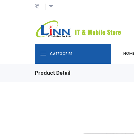
HOM
CATEGORIES
Product Detail