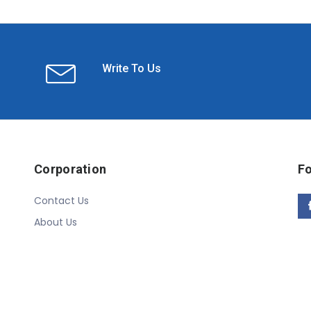
Write To Us
Corporation
Fo
Contact Us
About Us