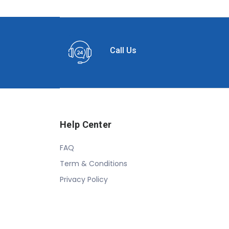
Call Us
Help Center
FAQ
Term & Conditions
Privacy Policy