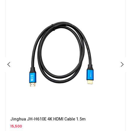
Jinghua JH-H610E 4K HDMI Cable 1.5m
15,500