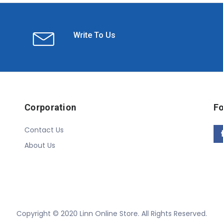
Write To Us
Corporation
Fo
Contact Us
About Us
Copyright © 2020 Linn Online Store. All Rights Reserved.