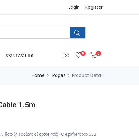
Login
Register
0
0
CONTACT US
Home
Pages
Product Detail
Cable 1.5m
5 မီတာ (၅ ပေဝန်းကျင်) ရှိတာကြောင့် PC နောက်ကျောက USB