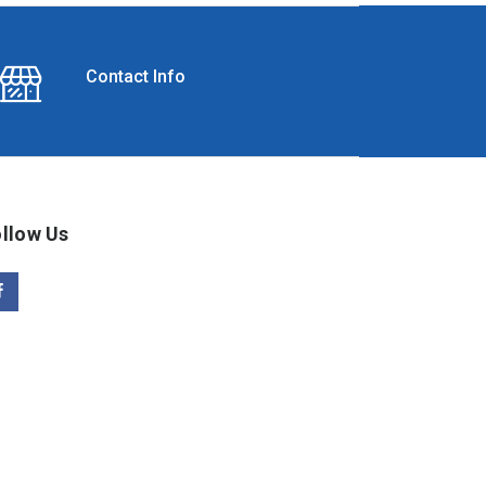
Contact Info
llow Us