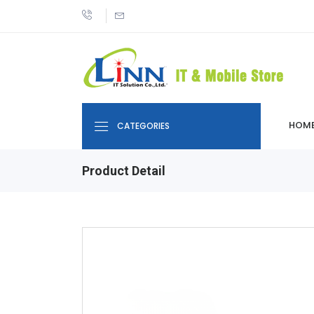
HOM
CATEGORIES
Product Detail