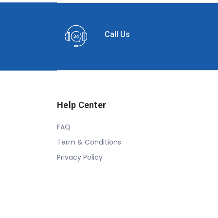
Call Us
Help Center
FAQ
Term & Conditions
Privacy Policy