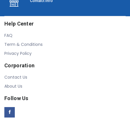
Contact Info
Help Center
FAQ
Term & Conditions
Privacy Policy
Corporation
Contact Us
About Us
Follow Us